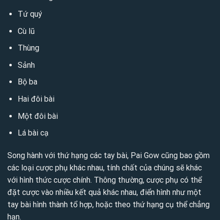
Tứ quý
Cù lũ
Thùng
Sảnh
Bộ ba
Hai đôi bài
Một đôi bài
Lá bài cạ
Song hành với thứ hạng các tay bài, Pai Gow cũng bao gồm
các loại cược phụ khác nhau, tính chất của chúng sẽ khác
với hình thức cược chính. Thông thường, cược phụ có thể
đặt cược vào nhiều kết quả khác nhau, điển hình như một
tay bài hình thành tổ hợp, hoặc theo thứ hạng cụ thể chẳng
hạn.