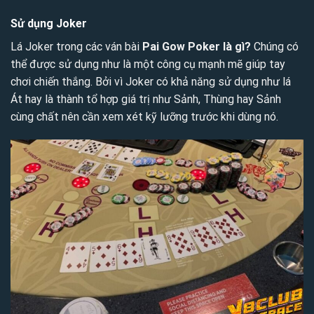
Sử dụng Joker
Lá Joker trong các ván bài
Pai Gow Poker là gì?
Chúng có
thể được sử dụng như là một công cụ mạnh mẽ giúp tay
chơi chiến thắng. Bởi vì Joker có khả năng sử dụng như lá
Át hay là thành tổ hợp giá trị như Sảnh, Thùng hay Sảnh
cùng chất nên cần xem xét kỹ lưỡng trước khi dùng nó.