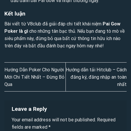
đầu đánh bài Pai Gow và nhận thưởng ngay.
Kết luận
Bài viết từ V8club đã giải đáp chi tiết khái niệm
Pai Gow
Poker là gì
cho những tân bạc thủ. Nếu bạn đang tò mò về
siêu phẩm này, đừng bỏ qua bất cứ thông tin hữu ích nào
trên đây và bắt đầu đánh bạc ngay hôm nay nhé!
Hướng Dẫn Poker Cho Người
Hướng dẫn tải Hitclub – Cách
Mới Chi Tiết Nhất – Đừng Bỏ
đăng ký, đăng nhập an toàn
Qua
nhất
Leave a Reply
Your email address will not be published.
Required
fields are marked
*