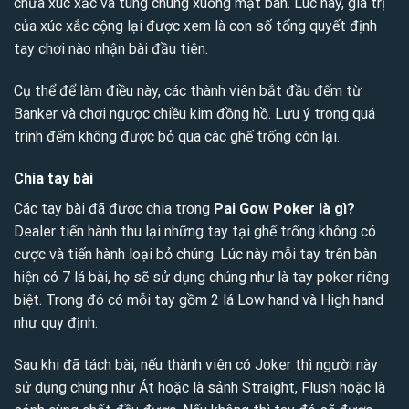
chứa xúc xắc và tung chúng xuống mặt bàn. Lúc này, giá trị
của xúc xắc cộng lại được xem là con số tổng quyết định
tay chơi nào nhận bài đầu tiên.
Cụ thể để làm điều này, các thành viên bắt đầu đếm từ
Banker và chơi ngược chiều kim đồng hồ. Lưu ý trong quá
trình đếm không được bỏ qua các ghế trống còn lại.
Chia tay bài
Các tay bài đã được chia trong
Pai Gow Poker là gì?
Dealer tiến hành thu lại những tay tại ghế trống không có
cược và tiến hành loại bỏ chúng. Lúc này mỗi tay trên bàn
hiện có 7 lá bài, họ sẽ sử dụng chúng như là tay poker riêng
biệt. Trong đó có mỗi tay gồm 2 lá Low hand và High hand
như quy định.
Sau khi đã tách bài, nếu thành viên có Joker thì người này
sử dụng chúng như Át hoặc là sảnh Straight, Flush hoặc là