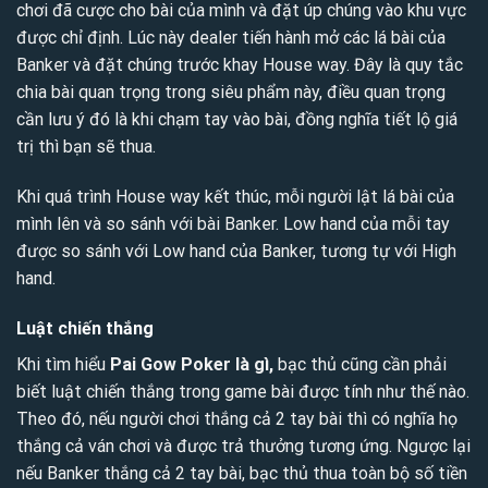
chơi đã cược cho bài của mình và đặt úp chúng vào khu vực
được chỉ định. Lúc này dealer tiến hành mở các lá bài của
Banker và đặt chúng trước khay House way. Đây là quy tắc
chia bài quan trọng trong siêu phẩm này, điều quan trọng
cần lưu ý đó là khi chạm tay vào bài, đồng nghĩa tiết lộ giá
trị thì bạn sẽ thua.
Khi quá trình House way kết thúc, mỗi người lật lá bài của
mình lên và so sánh với bài Banker. Low hand của mỗi tay
được so sánh với Low hand của Banker, tương tự với High
hand.
Luật chiến thắng
Khi tìm hiểu
Pai Gow Poker là gì,
bạc thủ cũng cần phải
biết luật chiến thắng trong game bài được tính như thế nào.
Theo đó, nếu người chơi thắng cả 2 tay bài thì có nghĩa họ
thắng cả ván chơi và được trả thưởng tương ứng. Ngược lại
nếu Banker thắng cả 2 tay bài, bạc thủ thua toàn bộ số tiền