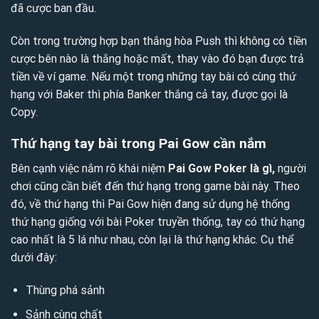
đã cược ban đầu.
Còn trong trường hợp bạn thắng hòa Push thì không có tiền
cược bên nào là thắng hoặc mất, thay vào đó bạn được trả
tiền về ví game. Nếu một trong những tay bài có cùng thứ
hạng với Baker thì phía Banker thắng cả tay, được gọi là
Copy.
Thứ hạng tay bài trong Pai Gow cần nắm
Bên cạnh việc nắm rõ khái niệm
Pai Gow Poker là gì,
người
chơi cũng cần biết đến thứ hạng trong game bài này. Theo
đó, về thứ hạng thì Pai Gow hiện đang sử dụng hệ thống
thứ hạng giống với bài Poker truyền thống, tay có thứ hạng
cao nhất là 5 lá như nhau, còn lại là thứ hạng khác. Cụ thể
dưới đây:
Thùng phá sảnh
Sảnh cùng chất