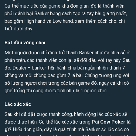
Cụ thể mục tiêu của game khá đơn giản, đó là thành viên
phải đánh bại Banker bằng cách tạo ra tay bài giá trị nhất,
bao gồm High hand và Low hand, xem thêm cách chơi chi
tiết dưới đây:
Bắt đầu vòng chơi
Một người được chỉ định trở thành Banker như đã chia sẻ ở
phần trên, các thành viên còn lại sẽ đối đầu với tay này. Sau
đó, Dealer – banker tiến hành chia bài ngẫu nhiên thành 7
chồng và mỗi chồng bao gồm 7 lá bài. Chúng tương ứng với
số lượng người chơi trong các bàn game đó, ngay cả khi có
ghế trống thì cũng được tính như là 1 người chơi.
Lắc xúc xắc
Sau khi đã đặt cược thành công, hành động lắc xúc xắc sẽ
được thực hiện. Cụ thể lắc xúc xắc trong
Pai Gow Poker là
gì?
Hiểu đơn giản, đây là quá trình mà Banker sẽ lắc cốc có