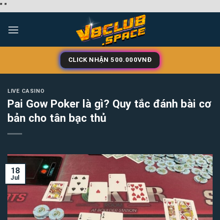
Skip
"
"
to
content
CLICK NHẬN 500.000VNĐ
LIVE CASINO
Pai Gow Poker là gì? Quy tắc đánh bài cơ
bản cho tân bạc thủ
18
Jul