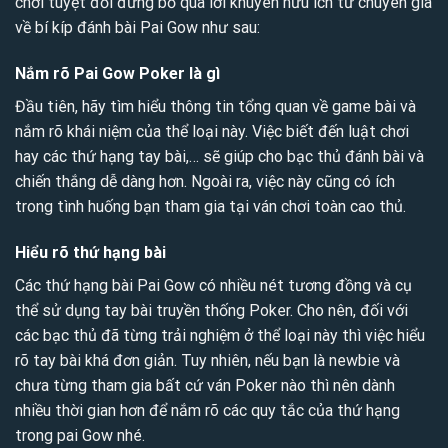
chơi tuyệt đối đừng bỏ qua lời khuyên hữu ích từ chuyên gia
về bí kíp đánh bài Pai Gow như sau:
Nắm rõ Pai Gow Poker là gì
Đầu tiên, hãy tìm hiểu thông tin tổng quan về game bài và
nắm rõ khái niệm của thể loại này. Việc biết đến luật chơi
hay các thứ hạng tay bài,… sẽ giúp cho bạc thủ đánh bài và
chiến thắng dễ dàng hơn. Ngoài ra, việc này cũng có ích
trong tình huống bạn tham gia tại ván chơi toàn cao thủ.
Hiểu rõ thứ hạng bài
Các thứ hạng bài Pai Gow có nhiều nét tương đồng và cụ
thể sử dụng tay bài truyền thống Poker. Cho nên, đối với
các bạc thủ đã từng trải nghiệm ở thể loại này thì việc hiểu
rõ tay bài khá đơn giản. Tuy nhiên, nếu bạn là newbie và
chưa từng tham gia bất cứ ván Poker nào thì nên dành
nhiều thời gian hơn để nắm rõ các quy tắc của thứ hạng
trong pai Gow nhé.