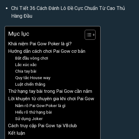
Chi Tiết 36 Cách Đánh Lô Đề Cực Chuẩn Từ Cao Thủ
Hàng Đầu
Mục lục
Khái niệm Pai Gow Poker là gì?
Hướng dẫn cách chơi Pai Gow cơ bản
Bắt đầu vòng chơi
Lắc xúc xắc
Chia tay bài
Quy tắc House way
Luật chiến thắng
Thứ hạng tay bài trong Pai Gow cần nắm
Lời khuyên từ chuyên gia khi chơi Pai Gow
Nắm rõ Pai Gow Poker là gì
Hiểu rõ thứ hạng bài
Sử dụng Joker
Cách truy cập Pai Gow tại V8club
Kết luận